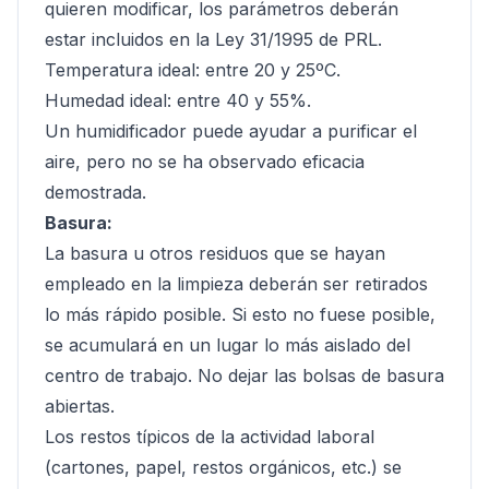
quieren modificar, los parámetros deberán
estar incluidos en la Ley 31/1995 de PRL.
Temperatura ideal: entre 20 y 25ºC.
Humedad ideal: entre 40 y 55%.
Un humidificador puede ayudar a purificar el
aire, pero no se ha observado eficacia
demostrada.
Basura:
La basura u otros residuos que se hayan
empleado en la limpieza deberán ser retirados
lo más rápido posible. Si esto no fuese posible,
se acumulará en un lugar lo más aislado del
centro de trabajo. No dejar las bolsas de basura
abiertas.
Los restos típicos de la actividad laboral
(cartones, papel, restos orgánicos, etc.) se