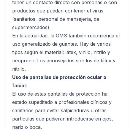
tener un contacto directo con personas o con
productos que puedan contener el virus
(sanitarios, personal de mensajería, de
supermercados).
En la actualidad, la OMS también recomienda el
uso generalizado de guantes. Hay de varios
tipos según el material: látex, vinilo, nitrilo y
neopreno. Los aconsejados son los de látex y
nitrilo.
Uso de pantallas de protección ocular o
facial:
El uso de estas pantallas de protección ha
estado supeditado a profesionales clínicos y
sanitarios para evitar salpicaduras u otras
partículas que pudieran introducirse en ojos,
nariz o boca.