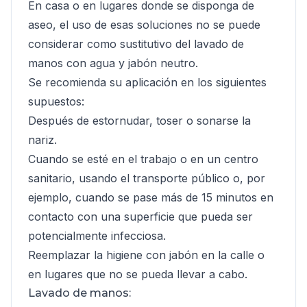
En casa o en lugares donde se disponga de
aseo, el uso de esas soluciones no se puede
considerar como sustitutivo del lavado de
manos con agua y jabón neutro.
Se recomienda su aplicación en los siguientes
supuestos:
Después de estornudar, toser o sonarse la
nariz.
Cuando se esté en el trabajo o en un centro
sanitario, usando el transporte público o, por
ejemplo, cuando se pase más de 15 minutos en
contacto con una superficie que pueda ser
potencialmente infecciosa.
Reemplazar la higiene con jabón en la calle o
en lugares que no se pueda llevar a cabo.
Lavado de manos: