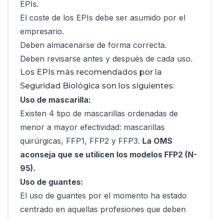
EPIs.
El coste de los EPIs debe ser asumido por el
empresario.
Deben almacenarse de forma correcta.
Deben revisarse antes y después de cada uso.
Los EPIs más recomendados por la
Seguridad Biológica son los siguientes:
Uso de mascarilla:
Existen 4 tipo de mascarillas ordenadas de
menor a mayor efectividad: mascarillas
quirúrgicas, FFP1, FFP2 y FFP3.
La OMS
aconseja que se utilicen los modelos FFP2 (N-
95).
Uso de guantes:
El uso de guantes por el momento ha estado
centrado en aquellas profesiones que deben