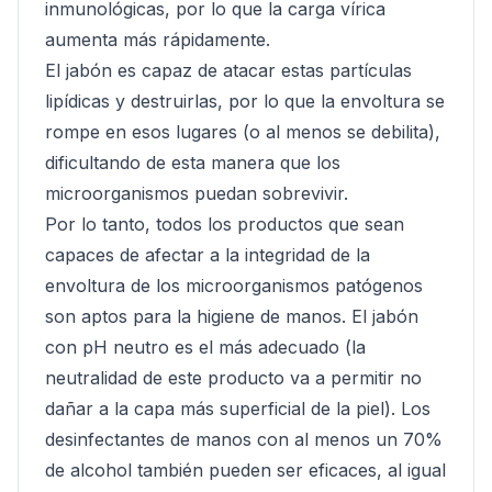
inmunológicas, por lo que la carga vírica
aumenta más rápidamente.
El jabón es capaz de atacar estas partículas
lipídicas y destruirlas, por lo que la envoltura se
rompe en esos lugares (o al menos se debilita),
dificultando de esta manera que los
microorganismos puedan sobrevivir.
Por lo tanto, todos los productos que sean
capaces de afectar a la integridad de la
envoltura de los microorganismos patógenos
son aptos para la higiene de manos. El jabón
con pH neutro es el más adecuado (la
neutralidad de este producto va a permitir no
dañar a la capa más superficial de la piel). Los
desinfectantes de manos con al menos un 70%
de alcohol también pueden ser eficaces, al igual