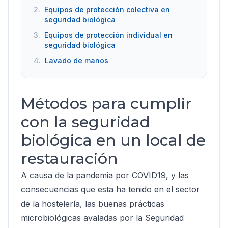
2.
Equipos de protección colectiva en
seguridad biológica
3.
Equipos de protección individual en
seguridad biológica
4.
Lavado de manos
Métodos para cumplir
con la seguridad
biológica en un local de
restauración
A causa de la pandemia por COVID19, y las
consecuencias que esta ha tenido en el sector
de la hostelería, las buenas prácticas
microbiológicas avaladas por la Seguridad