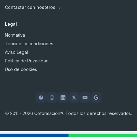
Contactar con nosotros →
Legal
Normativa
Términos y condiciones
Aviso Legal
Política de Privacidad
Uso de cookies
© 2011 - 2026 Coformación®. Todos los derechos reservados.