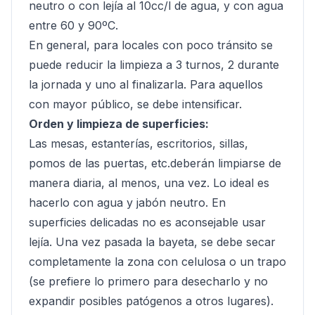
neutro o con lejía al 10cc/l de agua, y con agua
entre 60 y 90ºC.
En general, para locales con poco tránsito se
puede reducir la limpieza a 3 turnos, 2 durante
la jornada y uno al finalizarla. Para aquellos
con mayor público, se debe intensificar.
Orden y limpieza de superficies:
Las mesas, estanterías, escritorios, sillas,
pomos de las puertas, etc.deberán limpiarse de
manera diaria, al menos, una vez. Lo ideal es
hacerlo con agua y jabón neutro. En
superficies delicadas no es aconsejable usar
lejía. Una vez pasada la bayeta, se debe secar
completamente la zona con celulosa o un trapo
(se prefiere lo primero para desecharlo y no
expandir posibles patógenos a otros lugares).