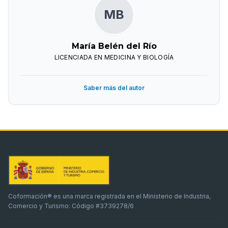
MB
María Belén del Río
LICENCIADA EN MEDICINA Y BIOLOGÍA
Saber más del autor
Coformación® es una marca registrada en el Ministerio de Industria,
Comercio y Turismo: Código #3739278/6