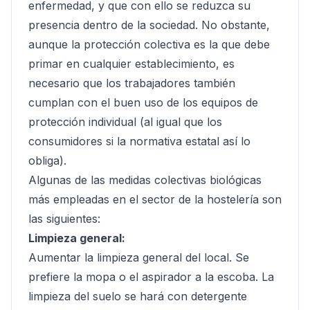
enfermedad, y que con ello se reduzca su
presencia dentro de la sociedad. No obstante,
aunque la protección colectiva es la que debe
primar en cualquier establecimiento, es
necesario que los trabajadores también
cumplan con el buen uso de los equipos de
protección individual (al igual que los
consumidores si la normativa estatal así lo
obliga).
Algunas de las medidas colectivas biológicas
más empleadas en el sector de la hostelería son
las siguientes:
Limpieza general:
Aumentar la limpieza general del local. Se
prefiere la mopa o el aspirador a la escoba. La
limpieza del suelo se hará con detergente