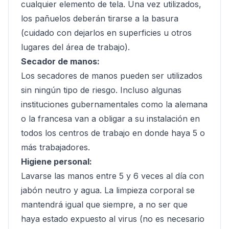
cualquier elemento de tela. Una vez utilizados,
los pañuelos deberán tirarse a la basura
(cuidado con dejarlos en superficies u otros
lugares del área de trabajo).
Secador de manos:
Los secadores de manos pueden ser utilizados
sin ningún tipo de riesgo. Incluso algunas
instituciones gubernamentales como la alemana
o la francesa van a obligar a su instalación en
todos los centros de trabajo en donde haya 5 o
más trabajadores.
Higiene personal:
Lavarse las manos entre 5 y 6 veces al día con
jabón neutro y agua. La limpieza corporal se
mantendrá igual que siempre, a no ser que
haya estado expuesto al virus (no es necesario