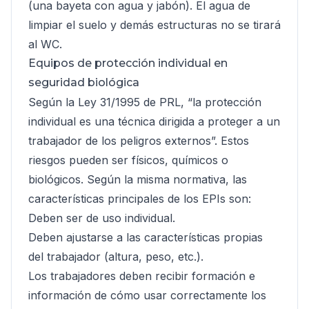
(una bayeta con agua y jabón). El agua de
limpiar el suelo y demás estructuras no se tirará
al WC.
Equipos de protección individual en
seguridad biológica
Según la Ley 31/1995 de PRL, “la protección
individual es una técnica dirigida a proteger a un
trabajador de los peligros externos”. Estos
riesgos pueden ser físicos, químicos o
biológicos. Según la misma normativa, las
características principales de los EPIs son:
Deben ser de uso individual.
Deben ajustarse a las características propias
del trabajador (altura, peso, etc.).
Los trabajadores deben recibir formación e
información de cómo usar correctamente los