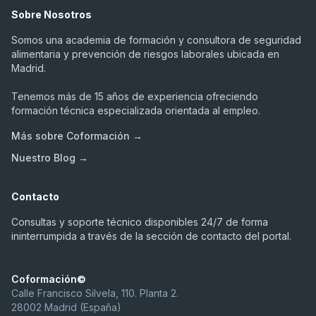
Sobre Nosotros
Somos una academia de formación y consultora de seguridad
alimentaria y prevención de riesgos laborales ubicada en
Madrid.
Tenemos más de 15 años de experiencia ofreciendo
formación técnica especializada orientada al empleo.
Más sobre Coformación →
Nuestro Blog →
Contacto
Consultas y soporte técnico disponibles 24/7 de forma
ininterrumpida a través de la sección de contacto del portal.
Coformación©
Calle Francisco Silvela, 110. Planta 2.
28002 Madrid (España)