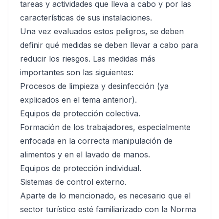
tareas y actividades que lleva a cabo y por las
características de sus instalaciones.
Una vez evaluados estos peligros, se deben
definir qué medidas se deben llevar a cabo para
reducir los riesgos. Las medidas más
importantes son las siguientes:
Procesos de limpieza y desinfección (ya
explicados en el tema anterior).
Equipos de protección colectiva.
Formación de los trabajadores, especialmente
enfocada en la correcta manipulación de
alimentos y en el lavado de manos.
Equipos de protección individual.
Sistemas de control externo.
Aparte de lo mencionado, es necesario que el
sector turístico esté familiarizado con la Norma