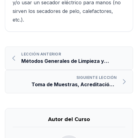
y/o usar un secador eléctrico para manos (no
sirven los secadores de pelo, calefactores,
etc.).
LECCIÓN ANTERIOR
Métodos Generales de Limpieza y
Desinfección
SIGUIENTE LECCIÓN
Toma de Muestras, Acreditación y
Certificación
Autor del Curso