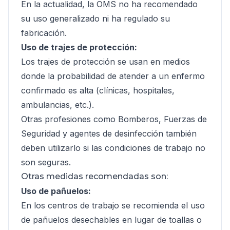
En la actualidad, la OMS no ha recomendado
su uso generalizado ni ha regulado su
fabricación.
Uso de trajes de protección:
Los trajes de protección se usan en medios
donde la probabilidad de atender a un enfermo
confirmado es alta (clínicas, hospitales,
ambulancias, etc.).
Otras profesiones como Bomberos, Fuerzas de
Seguridad y agentes de desinfección también
deben utilizarlo si las condiciones de trabajo no
son seguras.
Otras medidas recomendadas son:
Uso de pañuelos:
En los centros de trabajo se recomienda el uso
de pañuelos desechables en lugar de toallas o