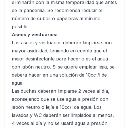
eliminarán con la misma temporalidad que antes
de la pandemia. Se recomienda reducir el
número de cubos o papeleras al mínimo
posible.
Aseos y vestuarios:
Los aseos y vestuarios deberán limpiarse con
mayor asiduidad, teniendo en cuenta que el
mejor desinfectante para hacerlo es el agua
con jabón neutro. Si se quiere emplear lejía, se
deberá hacer en una solución de 10cc /l de
agua.
Las duchas deberán limpiarse 2 veces al día,
aconsejando que se use agua a presión con
jabón neutro o lejía a 10cc/l de agua. Los
lavados y WC deberán ser limpiados al menos,
4 veces al día y no se usará agua a presión