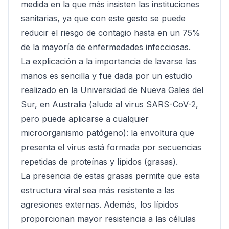
medida en la que más insisten las instituciones
sanitarias, ya que con este gesto se puede
reducir el riesgo de contagio hasta en un 75%
de la mayoría de enfermedades infecciosas.
La explicación a la importancia de lavarse las
manos es sencilla y fue dada por un estudio
realizado en la Universidad de Nueva Gales del
Sur, en Australia (alude al virus SARS-CoV-2,
pero puede aplicarse a cualquier
microorganismo patógeno): la envoltura que
presenta el virus está formada por secuencias
repetidas de proteínas y lípidos (grasas).
La presencia de estas grasas permite que esta
estructura viral sea más resistente a las
agresiones externas. Además, los lípidos
proporcionan mayor resistencia a las células