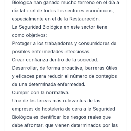
Biológica han ganado mucho terreno en el día a
día laboral de todos los sectores económicos,
especialmente en el de la Restauración.
La Seguridad Biológica en este sector tiene
como objetivos:
Proteger a los trabajadores y consumidores de
posibles enfermedades infecciosas.
Crear confianza dentro de la sociedad.
Desarrollar, de forma proactiva, barreras útiles
y eficaces para reducir el número de contagios
de una determinada enfermedad.
Cumplir con la normativa.
Una de las tareas más relevantes de las
empresas de hostelería de cara a la Seguridad
Biológica es identificar los riesgos reales que
debe afrontar, que vienen determinados por las