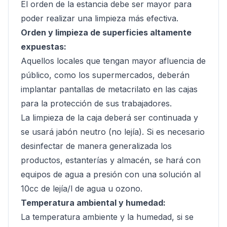
El orden de la estancia debe ser mayor para
poder realizar una limpieza más efectiva.
Orden y limpieza de superficies altamente
expuestas:
Aquellos locales que tengan mayor afluencia de
público, como los supermercados, deberán
implantar pantallas de metacrilato en las cajas
para la protección de sus trabajadores.
La limpieza de la caja deberá ser continuada y
se usará jabón neutro (no lejía). Si es necesario
desinfectar de manera generalizada los
productos, estanterías y almacén, se hará con
equipos de agua a presión con una solución al
10cc de lejía/l de agua u ozono.
Temperatura ambiental y humedad:
La temperatura ambiente y la humedad, si se