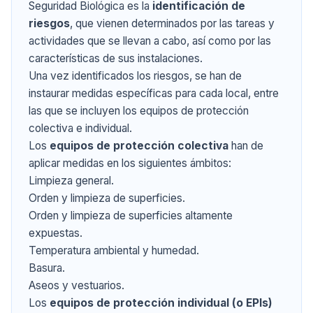
Seguridad Biológica es la
identificación de
riesgos
, que vienen determinados por las tareas y
actividades que se llevan a cabo, así como por las
características de sus instalaciones.
Una vez identificados los riesgos, se han de
instaurar medidas específicas para cada local, entre
las que se incluyen los equipos de protección
colectiva e individual.
Los
equipos de protección colectiva
han de
aplicar medidas en los siguientes ámbitos:
Limpieza general.
Orden y limpieza de superficies.
Orden y limpieza de superficies altamente
expuestas.
Temperatura ambiental y humedad.
Basura.
Aseos y vestuarios.
Los
equipos de protección individual (o EPIs)