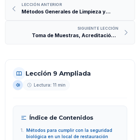
LECCIÓN ANTERIOR
Métodos Generales de Limpieza y
Desinfección
SIGUIENTE LECCIÓN
Toma de Muestras, Acreditación y
Certificación
Lección 9 Ampliada
Lectura: 11 min
Índice de Contenidos
1.
Métodos para cumplir con la seguridad
biológica en un local de restauración