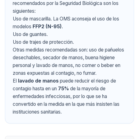
recomendados por la Seguridad Biológica son los
siguientes:
Uso de mascarilla. La OMS aconseja el uso de los
modelos
FFP2 (N-95)
.
Uso de guantes.
Uso de trajes de protección.
Otras medidas recomendadas son: uso de pañuelos
desechables, secador de manos, buena higiene
personal y lavado de manos, no comer o beber en
zonas expuestas al contagio, no fumar.
El
lavado de manos
puede reducir el riesgo de
contagio hasta en un
75%
de la mayoría de
enfermedades infecciosas, por lo que se ha
convertido en la medida en la que más insisten las
instituciones sanitarias.