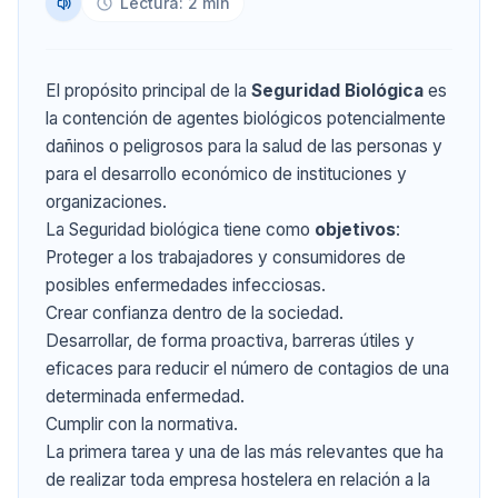
Lectura: 2 min
El propósito principal de la
Seguridad Biológica
es
la contención de agentes biológicos potencialmente
dañinos o peligrosos para la salud de las personas y
para el desarrollo económico de instituciones y
organizaciones.
La Seguridad biológica tiene como
objetivos
:
Proteger a los trabajadores y consumidores de
posibles enfermedades infecciosas.
Crear confianza dentro de la sociedad.
Desarrollar, de forma proactiva, barreras útiles y
eficaces para reducir el número de contagios de una
determinada enfermedad.
Cumplir con la normativa.
La primera tarea y una de las más relevantes que ha
de realizar toda empresa hostelera en relación a la