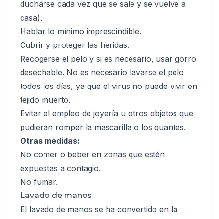
ducharse cada vez que se sale y se vuelve a
casa).
Hablar lo mínimo imprescindible.
Cubrir y proteger las heridas.
Recogerse el pelo y si es necesario, usar gorro
desechable. No es necesario lavarse el pelo
todos los días, ya que el virus no puede vivir en
tejido muerto.
Evitar el empleo de joyería u otros objetos que
pudieran romper la mascarilla o los guantes.
Otras medidas:
No comer o beber en zonas que estén
expuestas a contagio.
No fumar.
Lavado de manos
El lavado de manos se ha convertido en la