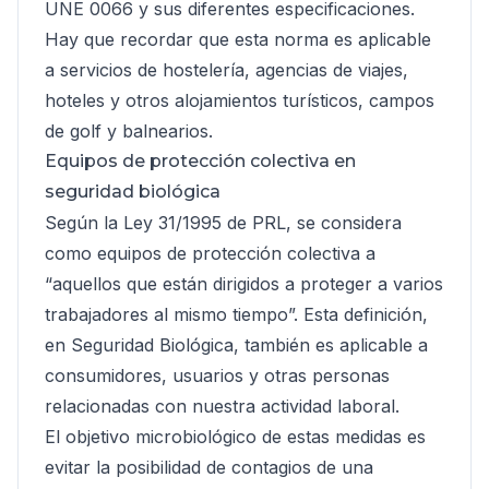
UNE 0066 y sus diferentes especificaciones.
Hay que recordar que esta norma es aplicable
a servicios de hostelería, agencias de viajes,
hoteles y otros alojamientos turísticos, campos
de golf y balnearios.
Equipos de protección colectiva en
seguridad biológica
Según la Ley 31/1995 de PRL, se considera
como equipos de protección colectiva a
“aquellos que están dirigidos a proteger a varios
trabajadores al mismo tiempo”. Esta definición,
en Seguridad Biológica, también es aplicable a
consumidores, usuarios y otras personas
relacionadas con nuestra actividad laboral.
El objetivo microbiológico de estas medidas es
evitar la posibilidad de contagios de una