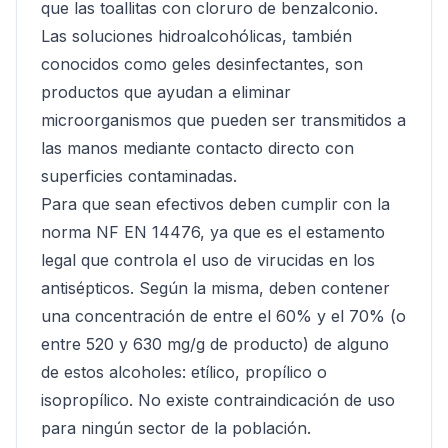
que las toallitas con cloruro de benzalconio.
Las soluciones hidroalcohólicas, también
conocidos como geles desinfectantes, son
productos que ayudan a eliminar
microorganismos que pueden ser transmitidos a
las manos mediante contacto directo con
superficies contaminadas.
Para que sean efectivos deben cumplir con la
norma NF EN 14476, ya que es el estamento
legal que controla el uso de virucidas en los
antisépticos. Según la misma, deben contener
una concentración de entre el 60% y el 70% (o
entre 520 y 630 mg/g de producto) de alguno
de estos alcoholes: etílico, propílico o
isopropílico. No existe contraindicación de uso
para ningún sector de la población.