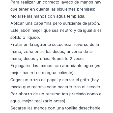
Para realizar un correcto lavado de manos hay
que tener en cuenta las siguientes premisas:
Mojarse las manos con agua templada.
Aplicar una capa fina pero suficiente de jabón.
Este jabón mejor que sea neutro y da igual si es
sólido o líquido.
Frotar en la siguiente secuencia: reverso de la
mano, zona entre los dedos, anverso de la
mano, dedos y uñas. Repetirlo 2 veces.
Enjuagarse las manos con abundante agua (es
mejor hacerlo con agua caliente).
Coger un trozo de papel y cerrar el grifo (hay
medio que recomiendan hacerlo tras el secado.
Por ahorro de un recurso tan preciado como el
agua, mejor realizarlo antes).
Secarse las manos con una toallita desechable