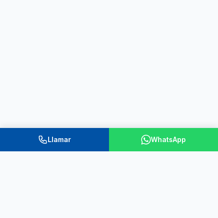
Llamar
WhatsApp