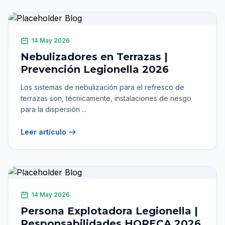
14 May 2026
Nebulizadores en Terrazas |
Prevención Legionella 2026
Los sistemas de nebulización para el refresco de
terrazas son, técnicamente, instalaciones de riesgo
para la dispersión ...
Leer artículo
14 May 2026
Persona Explotadora Legionella |
Responsabilidades HORECA 2026