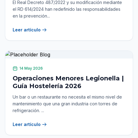
El Real Decreto 487/2022 y su modificación mediante
el RD 614/2024 han redefinido las responsabilidades
en la prevención...
Leer artículo
14 May 2026
Operaciones Menores Legionella |
Guía Hostelería 2026
Un bar o un restaurante no necesita el mismo nivel de
mantenimiento que una gran industria con torres de
refrigeración. ...
Leer artículo