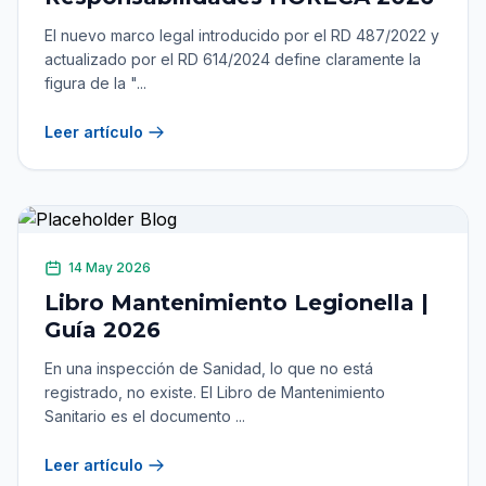
El nuevo marco legal introducido por el RD 487/2022 y
actualizado por el RD 614/2024 define claramente la
figura de la "...
Leer artículo
14 May 2026
Libro Mantenimiento Legionella |
Guía 2026
En una inspección de Sanidad, lo que no está
registrado, no existe. El Libro de Mantenimiento
Sanitario es el documento ...
Leer artículo