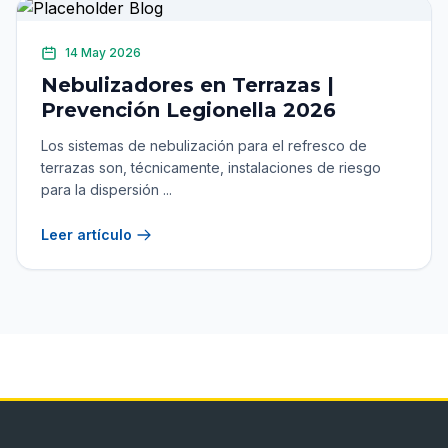
14 May 2026
Nebulizadores en Terrazas |
Prevención Legionella 2026
Los sistemas de nebulización para el refresco de
terrazas son, técnicamente, instalaciones de riesgo
para la dispersión ...
Leer artículo