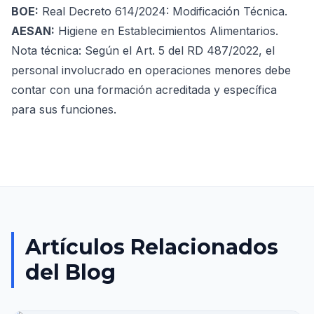
BOE:
Real Decreto 614/2024: Modificación Técnica
.
AESAN:
Higiene en Establecimientos Alimentarios
.
Nota técnica: Según el Art. 5 del RD 487/2022, el
personal involucrado en operaciones menores debe
contar con una formación acreditada y específica
para sus funciones.
Artículos Relacionados
del Blog