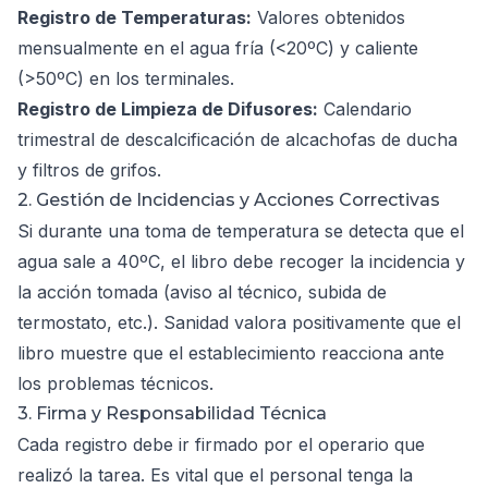
Registro de Temperaturas:
Valores obtenidos
mensualmente en el agua fría (<20ºC) y caliente
(>50ºC) en los terminales.
Registro de Limpieza de Difusores:
Calendario
trimestral de descalcificación de alcachofas de ducha
y filtros de grifos.
2. Gestión de Incidencias y Acciones Correctivas
Si durante una toma de temperatura se detecta que el
agua sale a 40ºC, el libro debe recoger la incidencia y
la acción tomada (aviso al técnico, subida de
termostato, etc.). Sanidad valora positivamente que el
libro muestre que el establecimiento reacciona ante
los problemas técnicos.
3. Firma y Responsabilidad Técnica
Cada registro debe ir firmado por el operario que
realizó la tarea. Es vital que el personal tenga la