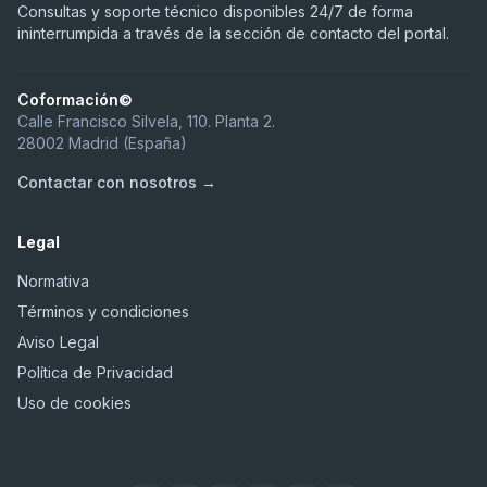
Consultas y soporte técnico disponibles 24/7 de forma
ininterrumpida a través de la sección de contacto del portal.
Coformación©
Calle Francisco Silvela, 110. Planta 2.
28002 Madrid (España)
Contactar con nosotros →
Legal
Normativa
Términos y condiciones
Aviso Legal
Política de Privacidad
Uso de cookies