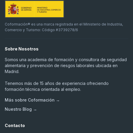
Coformación® es una marca registrada en el Ministerio de Industria,
Comercio y Turismo: Código #3739278/6
Sobre Nosotros
Somos una academia de formación y consultora de seguridad
alimentaria y prevención de riesgos laborales ubicada en
Madrid.
Tenemos más de 15 años de experiencia ofreciendo
formación técnica orientada al empleo.
Más sobre Coformación →
Nuestro Blog →
Contacto