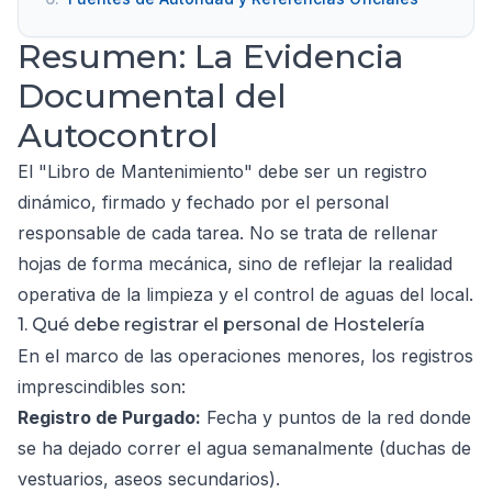
Resumen: La Evidencia
Documental del
Autocontrol
El "Libro de Mantenimiento" debe ser un registro
dinámico, firmado y fechado por el personal
responsable de cada tarea. No se trata de rellenar
hojas de forma mecánica, sino de reflejar la realidad
operativa de la limpieza y el control de aguas del local.
1. Qué debe registrar el personal de Hostelería
En el marco de las operaciones menores, los registros
imprescindibles son:
Registro de Purgado:
Fecha y puntos de la red donde
se ha dejado correr el agua semanalmente (duchas de
vestuarios, aseos secundarios).