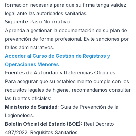
formación necesaria para que su firma tenga validez
legal ante las autoridades sanitarias.
Siguiente Paso Normativo
Aprenda a gestionar la documentación de su plan de
prevención de forma profesional. Evite sanciones por
fallos administrativos.
Acceder al Curso de Gestión de Registros y
Operaciones Menores
Fuentes de Autoridad y Referencias Oficiales
Para asegurar que su establecimiento cumple con los
requisitos legales de higiene, recomendamos consultar
las fuentes oficiales:
Ministerio de Sanidad:
Guía de Prevención de la
Legionelosis
.
Boletín Oficial del Estado (BOE):
Real Decreto
487/2022: Requisitos Sanitarios
.