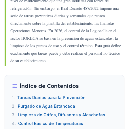
nivel de mantenimiento que una gran industria con torres de
refrigeración. Sin embargo, el Real Decreto 487/2022 impone una
serie de tareas preventivas diarias y semanales que recaen
directamente sobre la plantilla del establecimiento: las llamadas
Operaciones Menores. En 2026, el control de la Legionella en el
sector HORECA se basa en la prevención de aguas estancadas, la
limpieza de los puntos de uso y el control térmico. Esta guía define
exactamente qué tareas puede y debe realizar el personal no técnico
de su establecimiento.
Índice de Contenidos
1.
Tareas Diarias para la Prevención
2.
Purgado de Agua Estancada
3.
Limpieza de Grifos, Difusores y Alcachofas
4.
Control Básico de Temperaturas