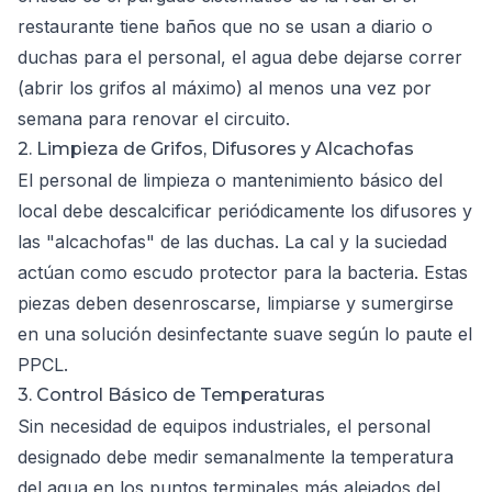
restaurante tiene baños que no se usan a diario o
duchas para el personal, el agua debe dejarse correr
(abrir los grifos al máximo) al menos una vez por
semana para renovar el circuito.
2. Limpieza de Grifos, Difusores y Alcachofas
El personal de limpieza o mantenimiento básico del
local debe descalcificar periódicamente los difusores y
las "alcachofas" de las duchas. La cal y la suciedad
actúan como escudo protector para la bacteria. Estas
piezas deben desenroscarse, limpiarse y sumergirse
en una solución desinfectante suave según lo paute el
PPCL.
3. Control Básico de Temperaturas
Sin necesidad de equipos industriales, el personal
designado debe medir semanalmente la temperatura
del agua en los puntos terminales más alejados del