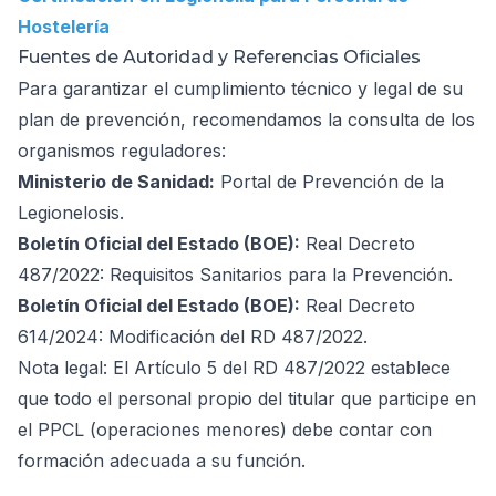
Hostelería
Fuentes de Autoridad y Referencias Oficiales
Para garantizar el cumplimiento técnico y legal de su
plan de prevención, recomendamos la consulta de los
organismos reguladores:
Ministerio de Sanidad:
Portal de Prevención de la
Legionelosis
.
Boletín Oficial del Estado (BOE):
Real Decreto
487/2022: Requisitos Sanitarios para la Prevención
.
Boletín Oficial del Estado (BOE):
Real Decreto
614/2024: Modificación del RD 487/2022
.
Nota legal: El Artículo 5 del RD 487/2022 establece
que todo el personal propio del titular que participe en
el PPCL (operaciones menores) debe contar con
formación adecuada a su función.