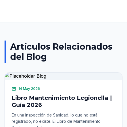
Artículos Relacionados
del Blog
14 May 2026
Libro Mantenimiento Legionella |
Guía 2026
En una inspección de Sanidad, lo que no está
registrado, no existe. El Libro de Mantenimiento