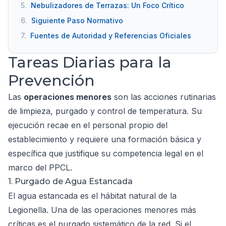
5.
Nebulizadores de Terrazas: Un Foco Crítico
6.
Siguiente Paso Normativo
7.
Fuentes de Autoridad y Referencias Oficiales
Tareas Diarias para la
Prevención
Las
operaciones menores
son las acciones rutinarias
de limpieza, purgado y control de temperatura. Su
ejecución recae en el personal propio del
establecimiento y requiere una formación básica y
específica que justifique su competencia legal en el
marco del PPCL.
1. Purgado de Agua Estancada
El agua estancada es el hábitat natural de la
Legionella. Una de las operaciones menores más
críticas es el purgado sistemático de la red. Si el