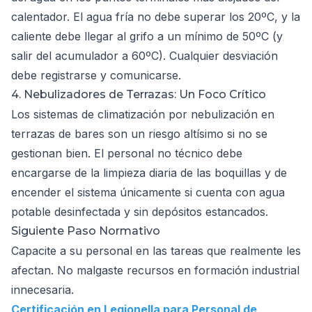
calentador. El agua fría no debe superar los 20ºC, y la
caliente debe llegar al grifo a un mínimo de 50ºC (y
salir del acumulador a 60ºC). Cualquier desviación
debe registrarse y comunicarse.
4. Nebulizadores de Terrazas: Un Foco Crítico
Los sistemas de climatización por nebulización en
terrazas de bares son un riesgo altísimo si no se
gestionan bien. El personal no técnico debe
encargarse de la limpieza diaria de las boquillas y de
encender el sistema únicamente si cuenta con agua
potable desinfectada y sin depósitos estancados.
Siguiente Paso Normativo
Capacite a su personal en las tareas que realmente les
afectan. No malgaste recursos en formación industrial
innecesaria.
Certificación en Legionella para Personal de