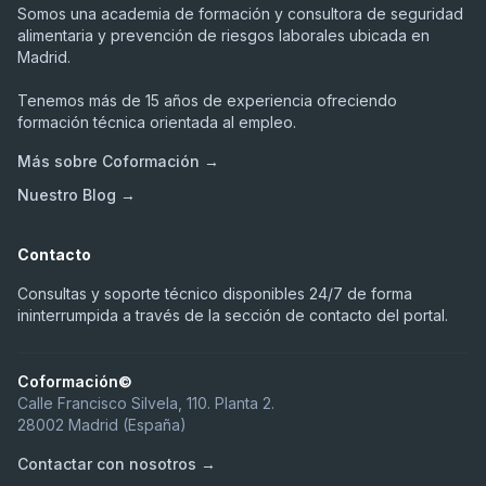
Somos una academia de formación y consultora de seguridad
alimentaria y prevención de riesgos laborales ubicada en
Madrid.
Tenemos más de 15 años de experiencia ofreciendo
formación técnica orientada al empleo.
Más sobre Coformación →
Nuestro Blog →
Contacto
Consultas y soporte técnico disponibles 24/7 de forma
ininterrumpida a través de la sección de contacto del portal.
Coformación©
Calle Francisco Silvela, 110. Planta 2.
28002 Madrid (España)
Contactar con nosotros →