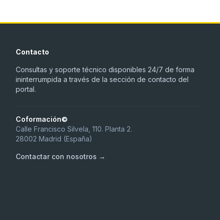
Contacto
Consultas y soporte técnico disponibles 24/7 de forma
ininterrumpida a través de la sección de contacto del
portal.
Coformación©
Calle Francisco Silvela, 110. Planta 2.
28002 Madrid (España)
Contactar con nosotros →