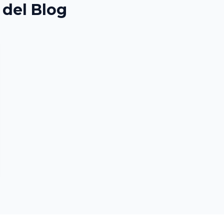
 del Blog