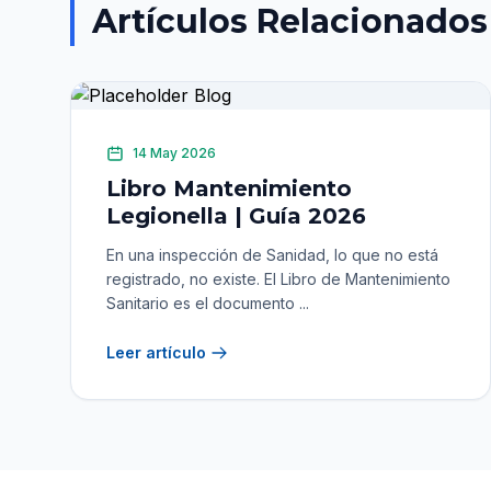
Artículos Relacionados
14 May 2026
Libro Mantenimiento
Legionella | Guía 2026
En una inspección de Sanidad, lo que no está
registrado, no existe. El Libro de Mantenimiento
Sanitario es el documento ...
Leer artículo