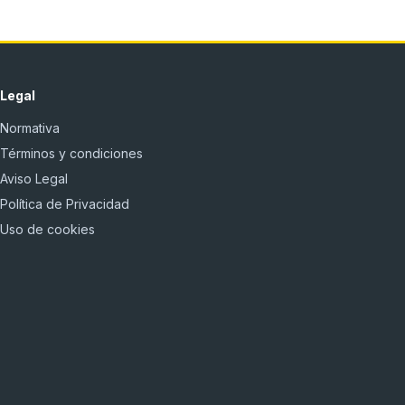
Legal
Normativa
Términos y condiciones
Aviso Legal
Política de Privacidad
Uso de cookies