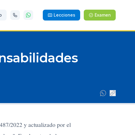
o
Lecciones
Examen
nsabilidades
487/2022 y actualizado por el