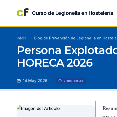
Curso de Legionella en Hostelería
Inicio
/
Blog de Prevención de Legionella en Hostele
Persona Explotado
HORECA 2026
14 May 2026
-
2 min lectura
Resum