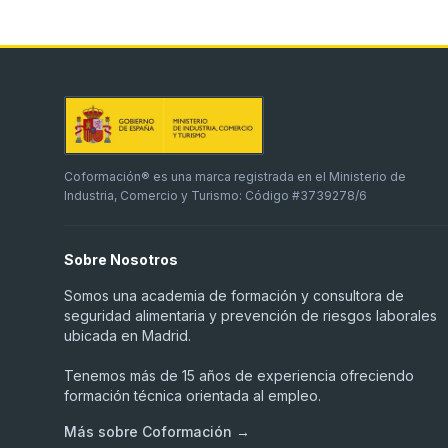
Coformación® es una marca registrada en el Ministerio de
Industria, Comercio y Turismo: Código #3739278/6
Sobre Nosotros
Somos una academia de formación y consultora de
seguridad alimentaria y prevención de riesgos laborales
ubicada en Madrid.
Tenemos más de 15 años de experiencia ofreciendo
formación técnica orientada al empleo.
Más sobre Coformación →