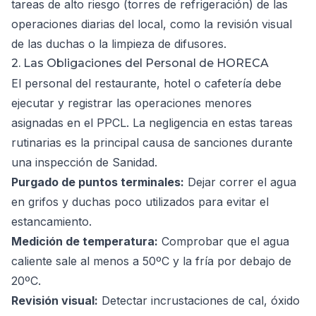
tareas de alto riesgo (torres de refrigeración) de las
operaciones diarias del local, como la revisión visual
de las duchas o la limpieza de difusores.
2. Las Obligaciones del Personal de HORECA
El personal del restaurante, hotel o cafetería debe
ejecutar y registrar las operaciones menores
asignadas en el PPCL. La negligencia en estas tareas
rutinarias es la principal causa de sanciones durante
una inspección de Sanidad.
Purgado de puntos terminales:
Dejar correr el agua
en grifos y duchas poco utilizados para evitar el
estancamiento.
Medición de temperatura:
Comprobar que el agua
caliente sale al menos a 50ºC y la fría por debajo de
20ºC.
Revisión visual:
Detectar incrustaciones de cal, óxido