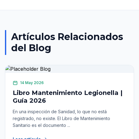
Artículos Relacionados
del Blog
14 May 2026
Libro Mantenimiento Legionella |
Guía 2026
En una inspección de Sanidad, lo que no está
registrado, no existe. El Libro de Mantenimiento
Sanitario es el documento ...