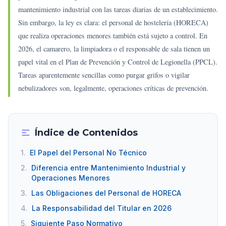
mantenimiento industrial con las tareas diarias de un establecimiento.
Sin embargo, la ley es clara: el personal de hostelería (HORECA)
que realiza operaciones menores también está sujeto a control. En
2026, el camarero, la limpiadora o el responsable de sala tienen un
papel vital en el Plan de Prevención y Control de Legionella (PPCL).
Tareas aparentemente sencillas como purgar grifos o vigilar
nebulizadores son, legalmente, operaciones críticas de prevención.
Índice de Contenidos
1.
El Papel del Personal No Técnico
2.
Diferencia entre Mantenimiento Industrial y
Operaciones Menores
3.
Las Obligaciones del Personal de HORECA
4.
La Responsabilidad del Titular en 2026
5.
Siguiente Paso Normativo