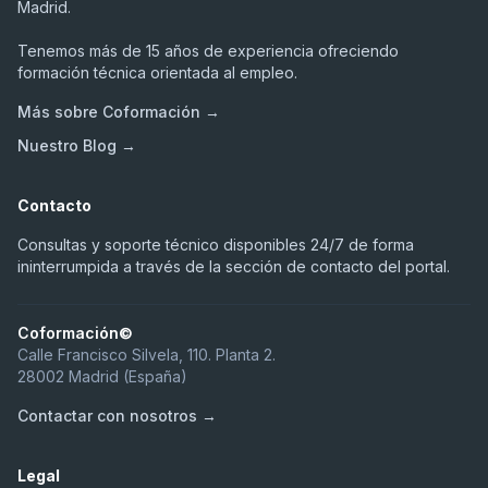
Madrid.
Tenemos más de 15 años de experiencia ofreciendo
formación técnica orientada al empleo.
Más sobre Coformación →
Nuestro Blog →
Contacto
Consultas y soporte técnico disponibles 24/7 de forma
ininterrumpida a través de la sección de contacto del portal.
Coformación©
Calle Francisco Silvela, 110. Planta 2.
28002 Madrid (España)
Contactar con nosotros →
Legal