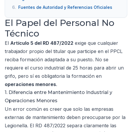
6.
Fuentes de Autoridad y Referencias Oficiales
El Papel del Personal No
Técnico
El
Artículo 5 del RD 487/2022
exige que cualquier
trabajador propio del titular que participe en el PPCL
reciba formación adaptada a su puesto. No se
requiere el curso industrial de 25 horas para abrir un
grifo, pero sí es obligatoria la formación en
operaciones menores
.
1. Diferencia entre Mantenimiento Industrial y
Operaciones Menores
Un error común es creer que solo las empresas
externas de mantenimiento deben preocuparse por la
Legionella. El RD 487/2022 separa claramente las