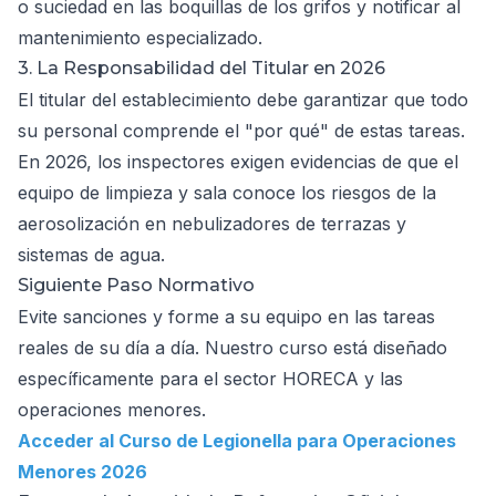
o suciedad en las boquillas de los grifos y notificar al
mantenimiento especializado.
3. La Responsabilidad del Titular en 2026
El titular del establecimiento debe garantizar que todo
su personal comprende el "por qué" de estas tareas.
En 2026, los inspectores exigen evidencias de que el
equipo de limpieza y sala conoce los riesgos de la
aerosolización en nebulizadores de terrazas y
sistemas de agua.
Siguiente Paso Normativo
Evite sanciones y forme a su equipo en las tareas
reales de su día a día. Nuestro curso está diseñado
específicamente para el sector HORECA y las
operaciones menores.
Acceder al Curso de Legionella para Operaciones
Menores 2026