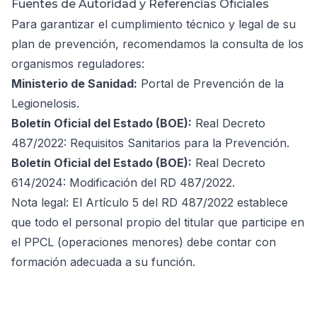
Fuentes de Autoridad y Referencias Oficiales
Para garantizar el cumplimiento técnico y legal de su
plan de prevención, recomendamos la consulta de los
organismos reguladores:
Ministerio de Sanidad:
Portal de Prevención de la
Legionelosis
.
Boletín Oficial del Estado (BOE):
Real Decreto
487/2022: Requisitos Sanitarios para la Prevención
.
Boletín Oficial del Estado (BOE):
Real Decreto
614/2024: Modificación del RD 487/2022
.
Nota legal: El Artículo 5 del RD 487/2022 establece
que todo el personal propio del titular que participe en
el PPCL (operaciones menores) debe contar con
formación adecuada a su función.