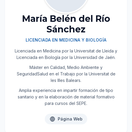
María Belén del Río
Sánchez
LICENCIADA EN MEDICINA Y BIOLOGÍA
Licenciada en Medicina por la Universitat de Lleida y
Licenciada en Biología por la Universidad de Jaén.
Máster en Calidad, Medio Ambiente y
SeguridadSalud en el Trabajo por la Universitat de
les Illes Balears.
Amplia experiencia en impartir formación de tipo
sanitario y en la elaboración de material formativo
para cursos del SEPE.
Página Web