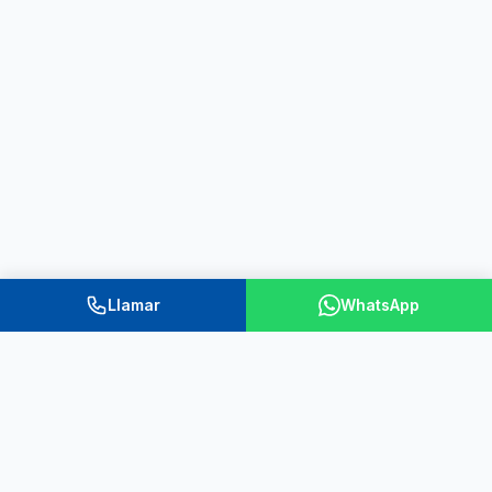
Llamar
WhatsApp